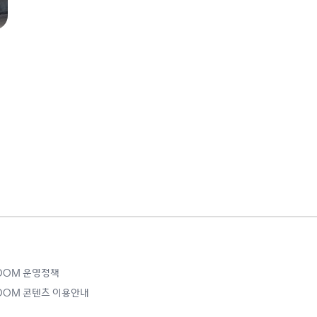
ROOM 운영정책
ROOM 콘텐츠 이용안내