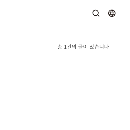
총 1건의 글이 있습니다