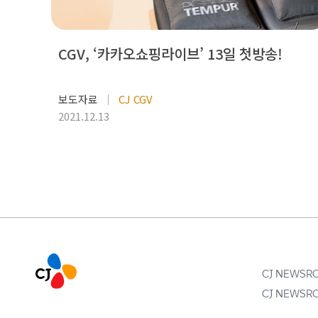
CGV, ‘카카오쇼핑라이브’ 13일 첫방송!
보도자료
CJ CGV
2021.12.13
CJ NEWS
CJ NEWS