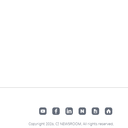
Copyright 2026. CJ NEWSROOM. All rights reserved.