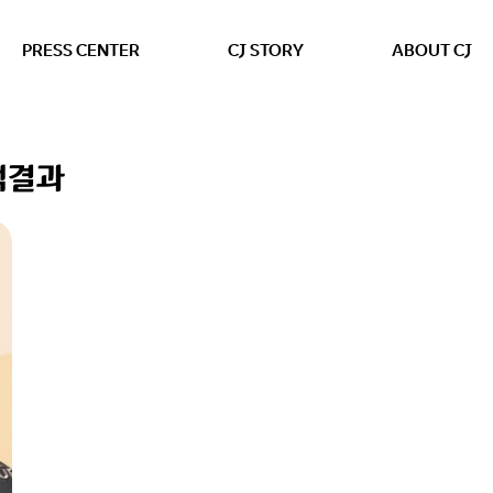
본문 바로가기
PRESS CENTER
CJ STORY
ABOUT CJ
색결과