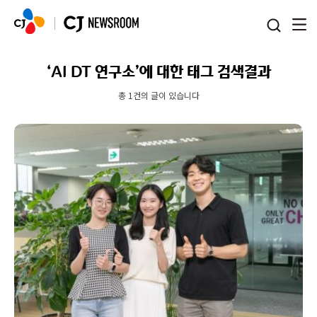
본문 바로가기
‘AI DT 연구소’에 대한 태그 검색결과
총 1건의 글이 있습니다