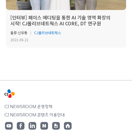
[인터뷰] 페이스 에디팅을 통한 AI 기술 영역 확장의
시작! CJ올리브네트웍스 AI CORE, DT 연구원
물류·신유통
CJ올리브네트웍스
2021.06.21
CJ NEWSROOM 운영정책
CJ NEWSROOM 콘텐츠 이용안내