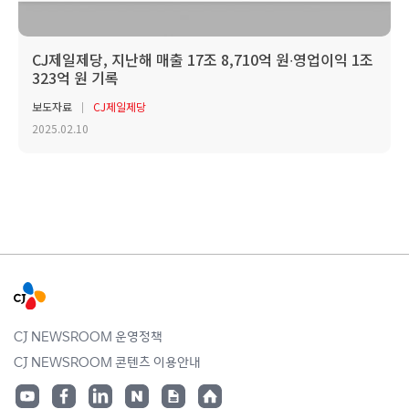
CJ제일제당, 지난해 매출 17조 8,710억 원∙영업이익 1조
323억 원 기록
보도자료
CJ제일제당
2025.02.10
CJ NEWSROOM 운영정책
CJ NEWSROOM 콘텐츠 이용안내