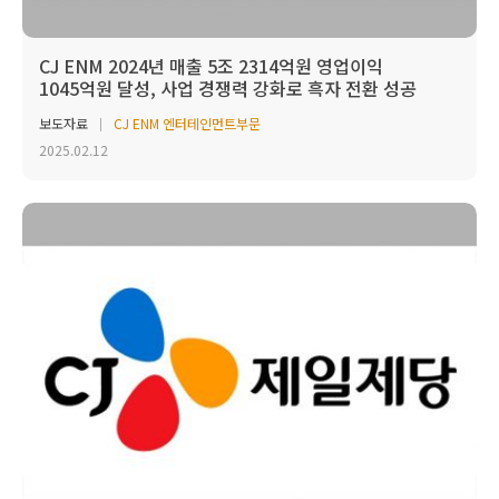
CJ ENM 2024년 매출 5조 2314억원 영업이익
1045억원 달성, 사업 경쟁력 강화로 흑자 전환 성공
보도자료
CJ ENM 엔터테인먼트부문
2025.02.12