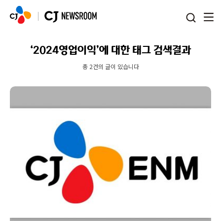
본문 바로가기
‘2024영업이익’에 대한 태그 검색결과
총 2건의 글이 있습니다