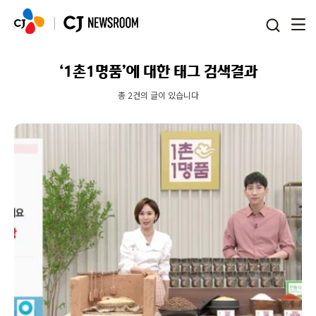
본문 바로가기
‘1촌1명품’에 대한 태그 검색결과
총 2건의 글이 있습니다