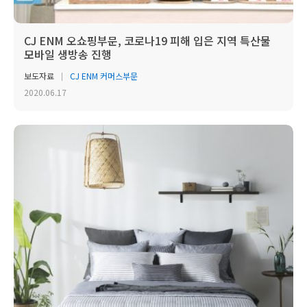
CJ ENM 오쇼핑부문, 코로나19 피해 입은 지역 특산물
모바일 생방송 진행
보도자료
CJ ENM 커머스부문
2020.06.17