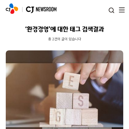
본문 바로가기
‘환경경영’에 대한 태그 검색결과
총 2건의 글이 있습니다