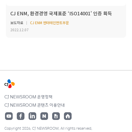
CJ ENM, 환경경영 국제표준 ‘ISO14001’ 인증 획득
보도자료
CJ ENM 엔터테인먼트부문
2022.12.07
CJ NEWSROOM 운영정책
CJ NEWSROOM 콘텐츠 이용안내
Copyright 2026. CJ NEWSROOM. All rights reserved.