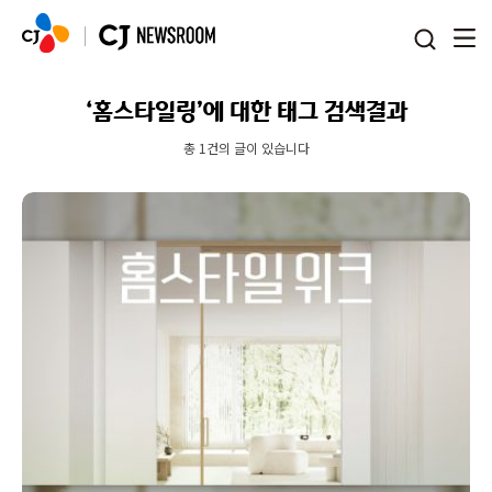
본문 바로가기
‘홈스타일링’에 대한 태그 검색결과
총 1건의 글이 있습니다