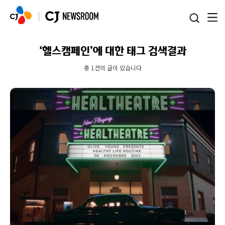
본문 바로가기
‘헬스캠페인’에 대한 태그 검색결과
총 1건의 글이 있습니다