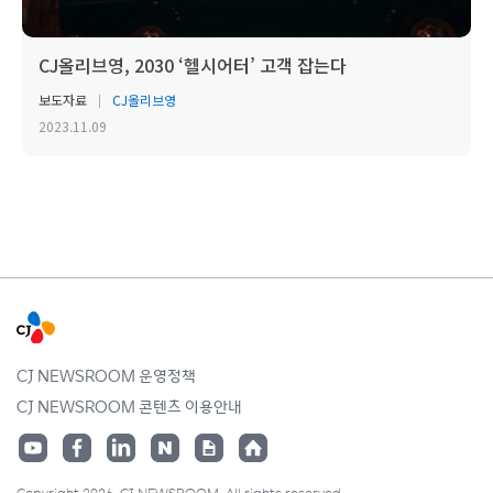
CJ올리브영, 2030 ‘헬시어터’ 고객 잡는다
보도자료
CJ올리브영
2023.11.09
CJ NEWSROOM 운영정책
CJ NEWSROOM 콘텐츠 이용안내
Copyright 2026. CJ NEWSROOM. All rights reserved.