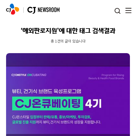
본문 바로가기
‘해외판로지원’에 대한 태그 검색결과
총 1건의 글이 있습니다