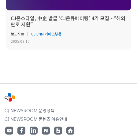
CJ온스타일, 中企 발굴 ‘CJ온큐베이팅’ 4기 모집…“해외
판로 지원”
보도자료
CJ ENM 커머스부문
2025.03.10
CJ NEWSROOM 운영정책
CJ NEWSROOM 콘텐츠 이용안내