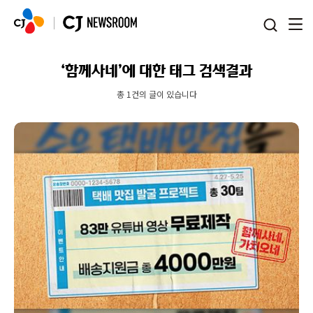
본문 바로가기
‘함께사네’에 대한 태그 검색결과
총 1건의 글이 있습니다