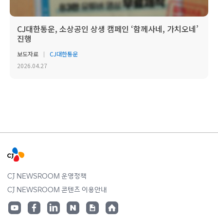
CJ대한통운, 소상공인 상생 캠페인 ‘함께사네, 가치오네’
진행
보도자료
CJ대한통운
2026.04.27
CJ NEWSROOM 운영정책
CJ NEWSROOM 콘텐츠 이용안내