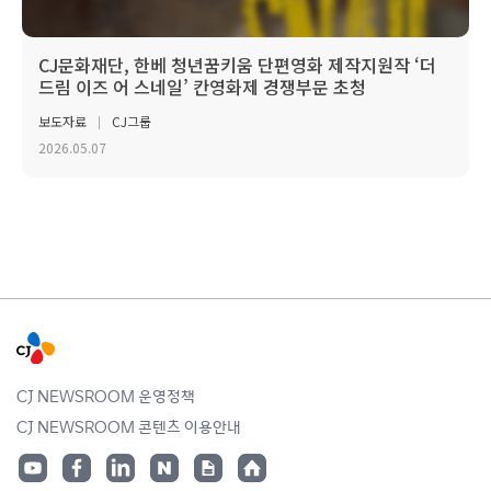
CJ문화재단, 한베 청년꿈키움 단편영화 제작지원작 ‘더
드림 이즈 어 스네일’ 칸영화제 경쟁부문 초청
보도자료
CJ그룹
2026.05.07
CJ NEWSROOM 운영정책
CJ NEWSROOM 콘텐츠 이용안내