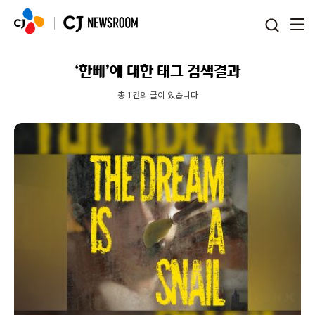
본문 바로가기
‘한베’에 대한 태그 검색결과
총 1건의 글이 있습니다