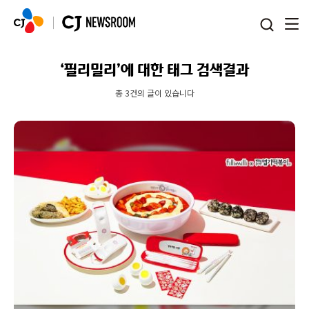
본문 바로가기
‘필리밀리’에 대한 태그 검색결과
총 3건의 글이 있습니다