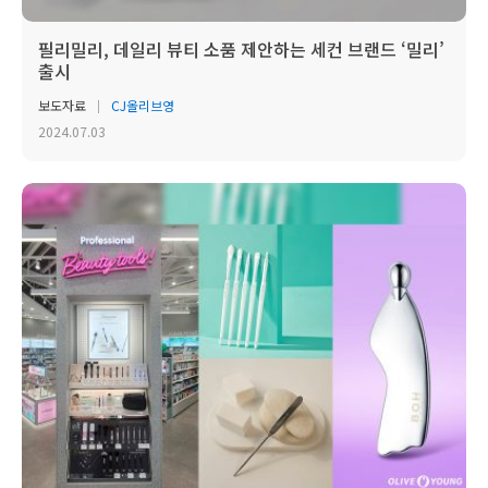
필리밀리, 데일리 뷰티 소품 제안하는 세컨 브랜드 ‘밀리’
출시
보도자료
CJ올리브영
2024.07.03