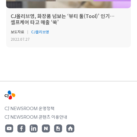
CJ올리브영, 화장품 넘보는 ‘뷰티 툴(Tool)’ 인기…
셀프케어 타고 매출 ‘쑥’
보도자료
CJ올리브영
2022.07.27
CJ NEWSROOM 운영정책
CJ NEWSROOM 콘텐츠 이용안내