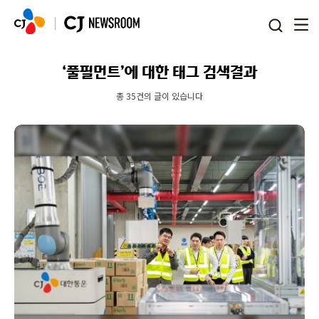
본문 바로가기
‘풀필먼트’에 대한 태그 검색결과
총 35건의 글이 있습니다