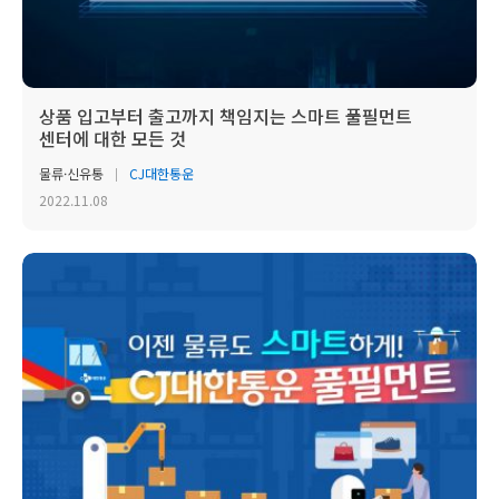
상품 입고부터 출고까지 책임지는 스마트 풀필먼트
센터에 대한 모든 것
물류·신유통
CJ대한통운
2022.11.08