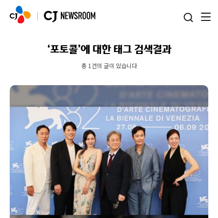
본문 바로가기
‘포토콜’에 대한 태그 검색결과
총 1건의 글이 있습니다