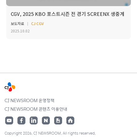
CGV, 2025 KBO 포스트시즌 전 경기 SCREENX 생중계
보도자료
CJ CGV
2025.10.02
CJ NEWSROOM 운영정책
CJ NEWSROOM 콘텐츠 이용안내
Copyright 2026. CJ NEWSROOM. All rights reserved.