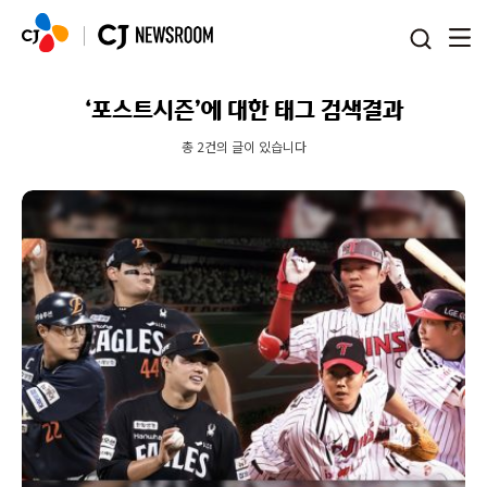
본문 바로가기
‘포스트시즌’에 대한 태그 검색결과
총 2건의 글이 있습니다