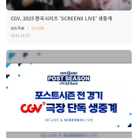
CGV, 2025 한국시리즈 ‘SCREENX LIVE’ 생중계
보도자료
CJ CGV
2025.10.27