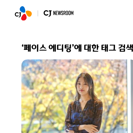
‘페이스 에디팅’에 대한 태그 검