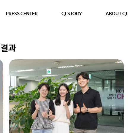
본문 바로가기
PRESS CENTER
CJ STORY
ABOUT CJ
색결과