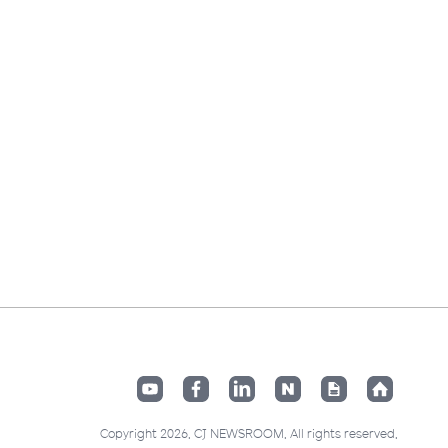
Copyright 2026. CJ NEWSROOM. All rights reserved.