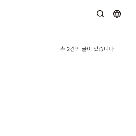
총 2건의 글이 있습니다