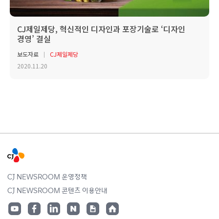
CJ제일제당, 혁신적인 디자인과 포장기술로 ‘디자인
경영’ 결실
보도자료
CJ제일제당
2020.11.20
CJ NEWSROOM 운영정책
CJ NEWSROOM 콘텐츠 이용안내