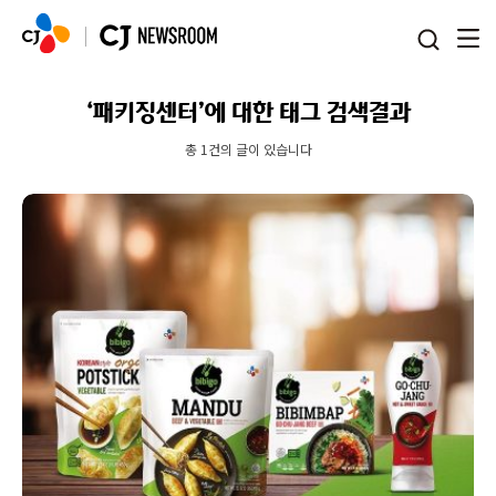
본문 바로가기
‘패키징센터’에 대한 태그 검색결과
총 1건의 글이 있습니다