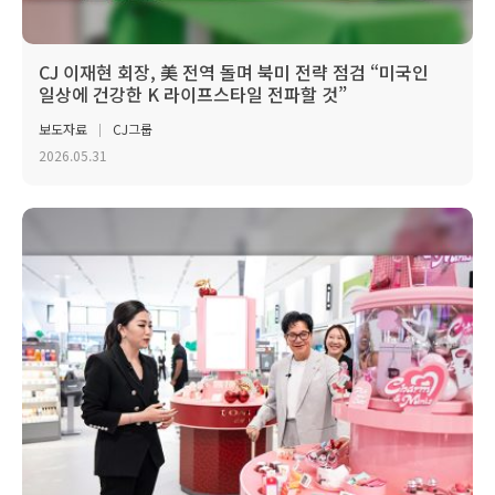
CJ 이재현 회장, 美 전역 돌며 북미 전략 점검 “미국인
일상에 건강한 K 라이프스타일 전파할 것”
보도자료
CJ그룹
2026.05.31