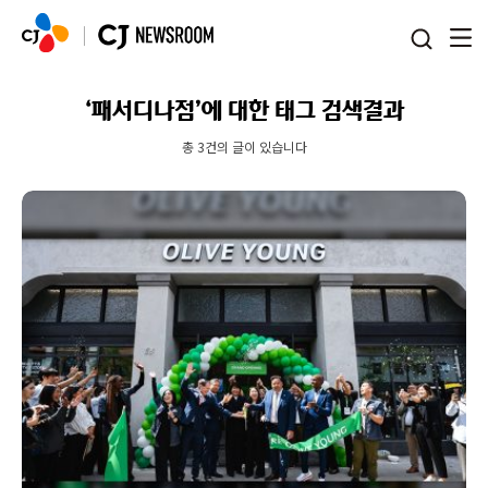
본문 바로가기
‘패서디나점’에 대한 태그 검색결과
총 3건의 글이 있습니다