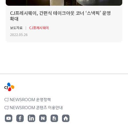
CJ프레시웨이, 간편식 테이크아웃 코너 ‘스낵픽’ 운영
확대
보도자료
CJ프레시웨이
2022.05.26
CJ NEWSROOM 운영정책
CJ NEWSROOM 콘텐츠 이용안내