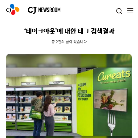
본문 바로가기
‘테이크아웃’에 대한 태그 검색결과
총 2건의 글이 있습니다