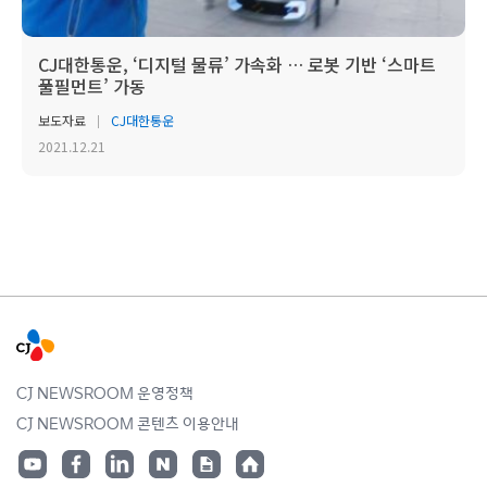
CJ대한통운, ‘디지털 물류’ 가속화 … 로봇 기반 ‘스마트
풀필먼트’ 가동
보도자료
CJ대한통운
2021.12.21
CJ NEWSROOM 운영정책
CJ NEWSROOM 콘텐츠 이용안내