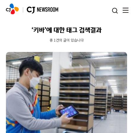
본문 바로가기
‘키바’에 대한 태그 검색결과
총 1건의 글이 있습니다