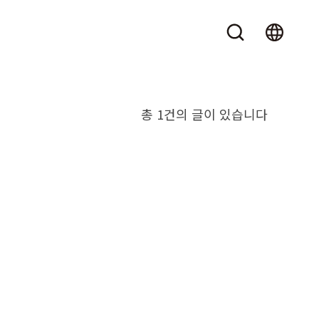
총 1건의 글이 있습니다