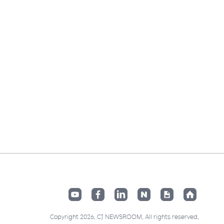
Copyright 2026. CJ NEWSROOM. All rights reserved.