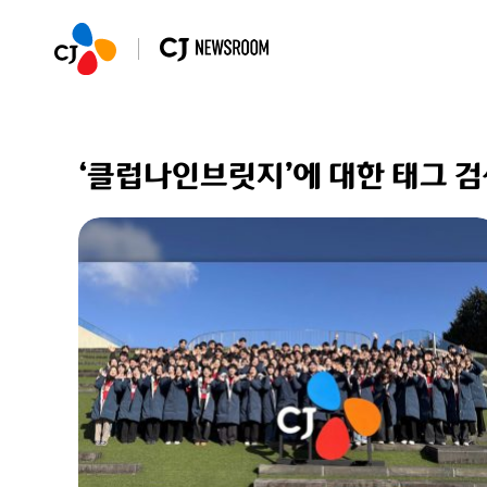
‘클럽나인브릿지’에 대한 태그 