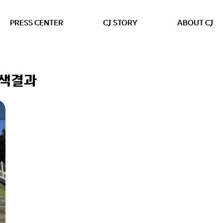
본문 바로가기
PRESS CENTER
CJ STORY
ABOUT CJ
검색결과