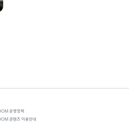
ROOM 운영정책
ROOM 콘텐츠 이용안내