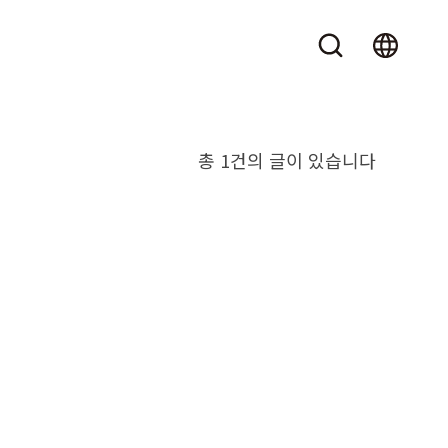
총 1건의 글이 있습니다