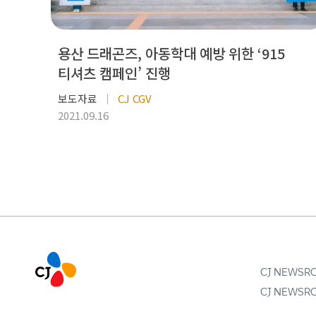
용산 드래곤즈, 아동학대 예방 위한 ‘915
티셔츠 캠페인’ 진행
보도자료
CJ CGV
2021.09.16
CJ NEWS
CJ NEWS