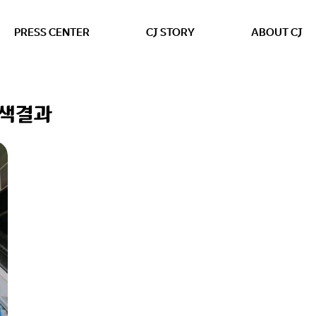
본문 바로가기
PRESS CENTER
CJ STORY
ABOUT CJ
검색결과