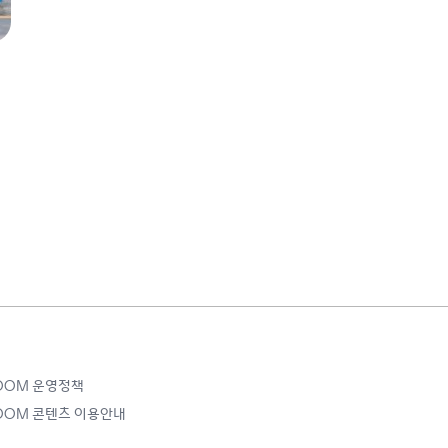
ROOM 운영정책
ROOM 콘텐츠 이용안내