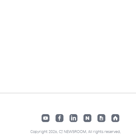
Copyright 2026. CJ NEWSROOM. All rights reserved.