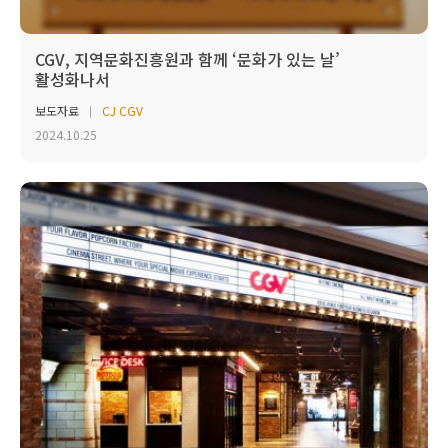
CGV, 지역문화진흥원과 함께 ‘문화가 있는 날’
활성화나서
보도자료
CJ CGV
2024.10.25