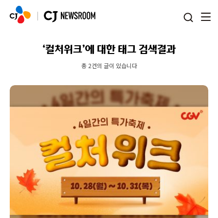
본문 바로가기
‘컬처위크’에 대한 태그 검색결과
총 2건의 글이 있습니다