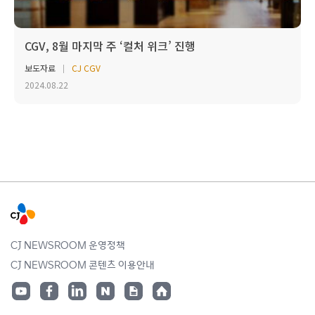
CGV, 8월 마지막 주 ‘컬처 위크’ 진행
보도자료
CJ CGV
2024.08.22
CJ NEWSROOM 운영정책
CJ NEWSROOM 콘텐츠 이용안내