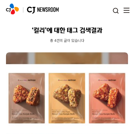
본문 바로가기
‘컬리’에 대한 태그 검색결과
총 4건의 글이 있습니다