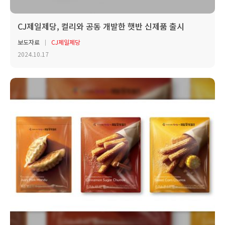
CJ제일제당, 컬리와 공동 개발한 햇반 신제품 출시
보도자료
CJ제일제당
2024.10.17