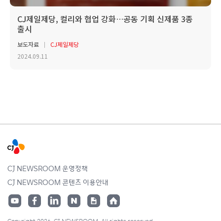
CJ제일제당, 컬리와 협업 강화…공동 기획 신제품 3종
출시
보도자료
CJ제일제당
2024.09.11
CJ NEWSROOM 운영정책
CJ NEWSROOM 콘텐츠 이용안내
Copyright 2026. CJ NEWSROOM. All rights reserved.