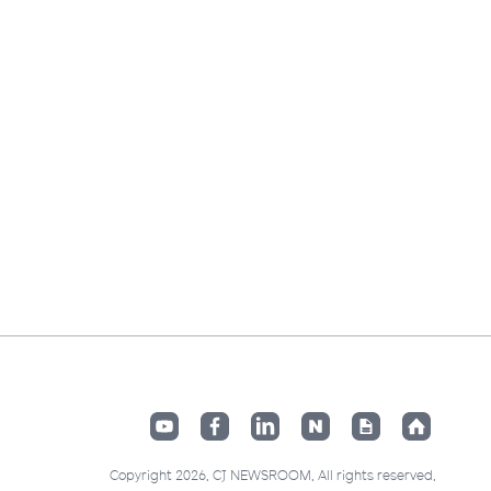
Copyright 2026. CJ NEWSROOM. All rights reserved.