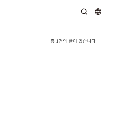
총 1건의 글이 있습니다