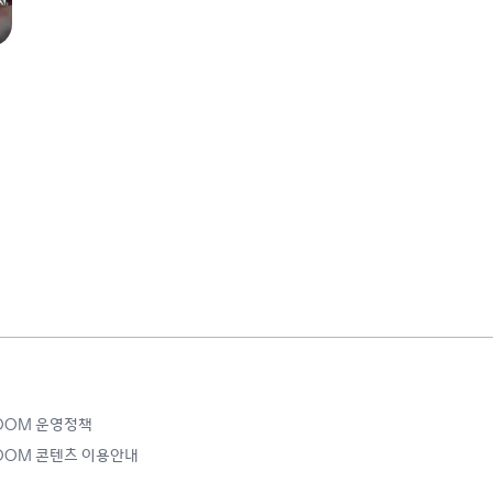
ROOM 운영정책
ROOM 콘텐츠 이용안내