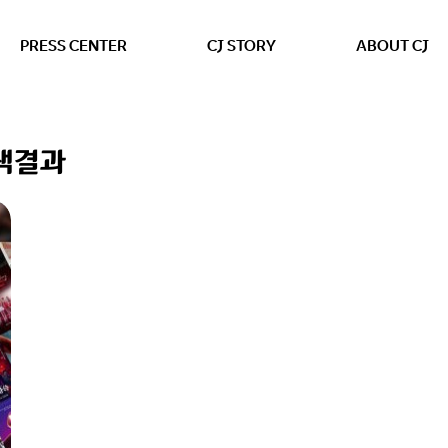
본문 바로가기
PRESS CENTER
CJ STORY
ABOUT CJ
검색결과