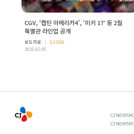
CGV, ‘캡틴 아메리카4’, ‘미키 17’ 등 2월
특별관 라인업 공개
보도자료
CJ CGV
2025.02.05
CJ NEWS
CJ NEWS