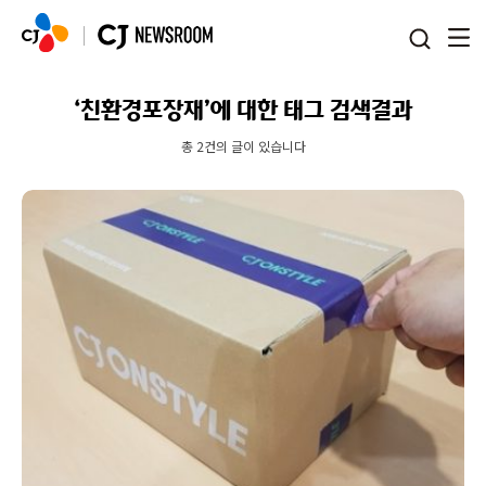
본문 바로가기
‘친환경포장재’에 대한 태그 검색결과
총 2건의 글이 있습니다