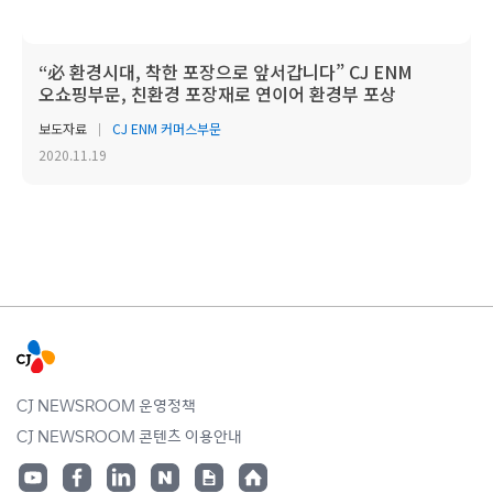
“必 환경시대, 착한 포장으로 앞서갑니다” CJ ENM
오쇼핑부문, 친환경 포장재로 연이어 환경부 포상
보도자료
CJ ENM 커머스부문
2020.11.19
CJ NEWSROOM 운영정책
CJ NEWSROOM 콘텐츠 이용안내