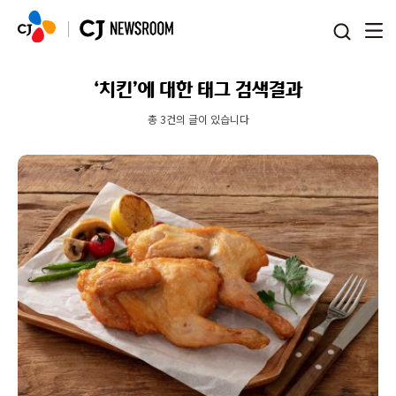
본문 바로가기
‘치킨’에 대한 태그 검색결과
총 3건의 글이 있습니다