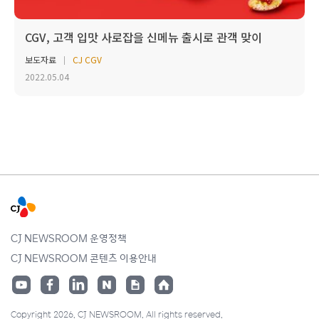
CGV, 고객 입맛 사로잡을 신메뉴 출시로 관객 맞이
보도자료
CJ CGV
2022.05.04
CJ NEWSROOM 운영정책
CJ NEWSROOM 콘텐츠 이용안내
Copyright 2026. CJ NEWSROOM. All rights reserved.