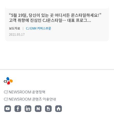
“5월 19일, 당신이 있는 곳 어디서든 온스타일하세요!”
고객 취향에 진심인 CJ온스타일··· 대표 프로그...
보도자료
CJ ENM 커머스부문
2021.05.17
CJ NEWSROOM 운영정책
CJ NEWSROOM 콘텐츠 이용안내