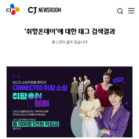
본문 바로가기
‘취향온데이’에 대한 태그 검색결과
총 1건의 글이 있습니다