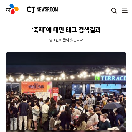
본문 바로가기
‘축제’에 대한 태그 검색결과
총 1건의 글이 있습니다