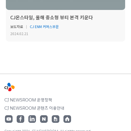
CJ온스타일, 올해 중소형 뷰티 본격 키운다
보도자료
CJ ENM 커머스부문
2024.02.21
CJ NEWSROOM 운영정책
CJ NEWSROOM 콘텐츠 이용안내
Copyright 2026. CJ NEWSROOM. All rights reserved.