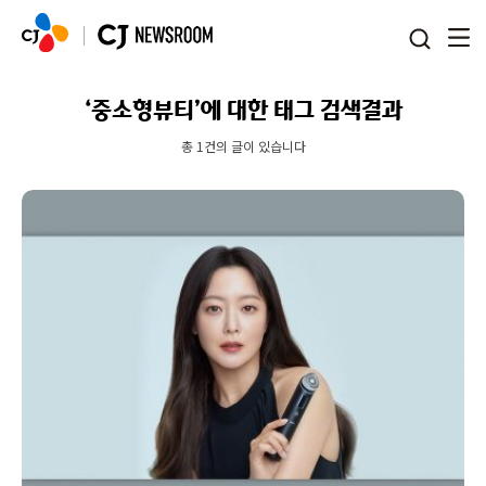
본문 바로가기
‘중소형뷰티’에 대한 태그 검색결과
총 1건의 글이 있습니다