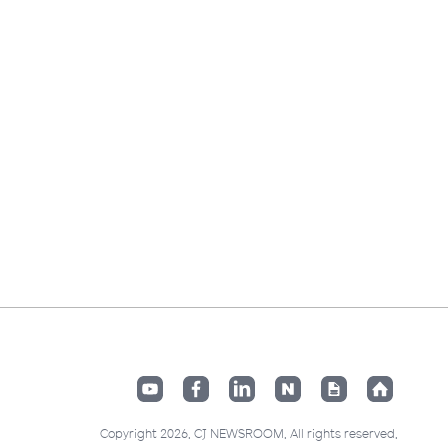
Copyright 2026. CJ NEWSROOM. All rights reserved.