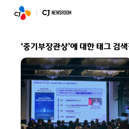
‘중기부장관상’에 대한 태그 검