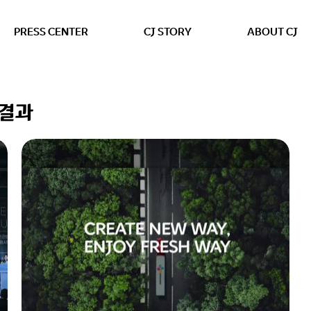
본문 바로가기
PRESS CENTER
CJ STORY
ABOUT CJ
색결과