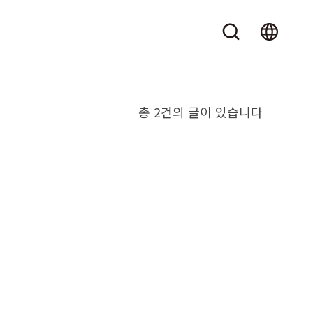
총 2건의 글이 있습니다