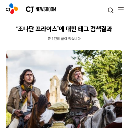
본문 바로가기
‘조나단 프라이스’에 대한 태그 검색결과
총 1건의 글이 있습니다