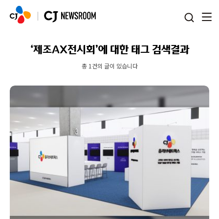
본문 바로가기
‘제조AX전시회’에 대한 태그 검색결과
총 1건의 글이 있습니다