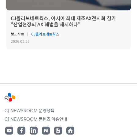
CJ올리브네트웍스, 아시아 최대 제조AX전시회 참가
“산업현장의 AX 해법을 제시하다”
보도자료
CJ올리브네트웍스
2026.02.26
CJ NEWSROOM 운영정책
CJ NEWSROOM 콘텐츠 이용안내