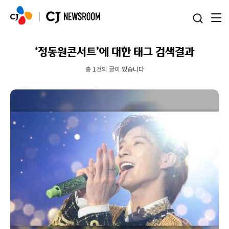
본문 바로가기
‘정동원콘서트’에 대한 태그 검색결과
총 1건의 글이 있습니다