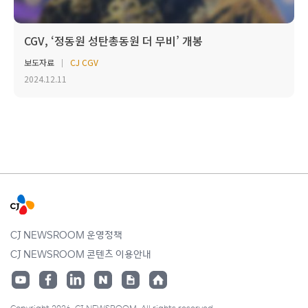
CGV, ‘정동원 성탄총동원 더 무비’ 개봉
보도자료
CJ CGV
2024.12.11
CJ NEWSROOM 운영정책
CJ NEWSROOM 콘텐츠 이용안내
Copyright 2026. CJ NEWSROOM. All rights reserved.