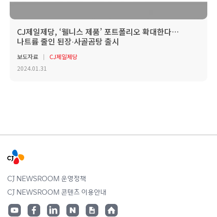
CJ제일제당, ‘웰니스 제품’ 포트폴리오 확대한다…
나트륨 줄인 된장∙사골곰탕 출시
보도자료
CJ제일제당
2024.01.31
CJ NEWSROOM 운영정책
CJ NEWSROOM 콘텐츠 이용안내