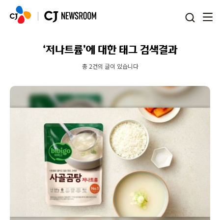
본문 바로가기
‘저나트륨’에 대한 태그 검색결과
총 2건의 글이 있습니다