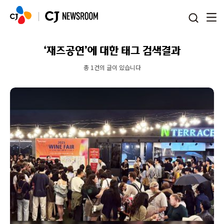
본문 바로가기
‘재즈공연’에 대한 태그 검색결과
총 1건의 글이 있습니다