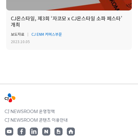
CJ온스타일, 제3회 ‘자코모 x CJ온스타일 소파 페스타’
개최
보도자료
CJ ENM 커머스부문
2023.10.05
CJ NEWSROOM 운영정책
CJ NEWSROOM 콘텐츠 이용안내