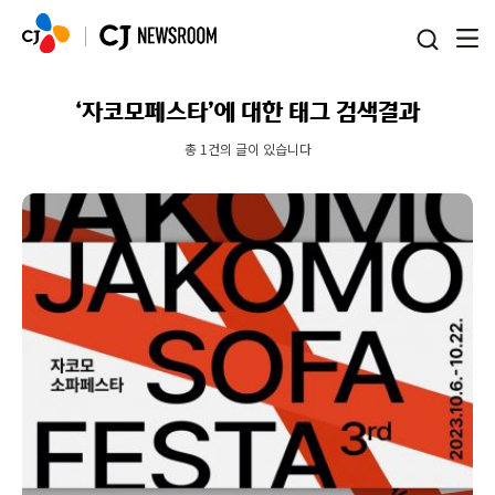
본문 바로가기
‘자코모페스타’에 대한 태그 검색결과
총 1건의 글이 있습니다