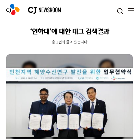
본문 바로가기
‘인하대’에 대한 태그 검색결과
총 1건의 글이 있습니다