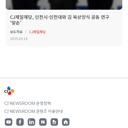
CJ제일제당, 인천시·인천대와 김 육상양식 공동 연구
‘맞손’
보도자료
CJ제일제당
2025.03.16
CJ NEWSROOM 운영정책
CJ NEWSROOM 콘텐츠 이용안내