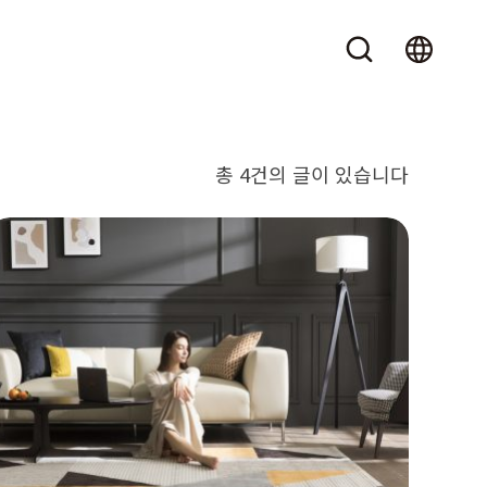
총 4건의 글이 있습니다