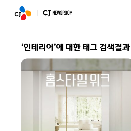
‘인테리어’에 대한 태그 검색결과