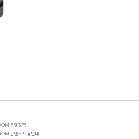
ROOM 운영정책
ROOM 콘텐츠 이용안내