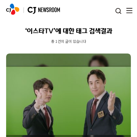
본문 바로가기
‘이스타TV’에 대한 태그 검색결과
총 1건의 글이 있습니다