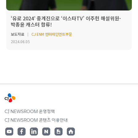
‘유로 2024’ 중계진으로 ‘이스타TV’ 이주헌 해설위원-
박종윤 캐스터 합류!
보도자료
CJ ENM 엔터테인먼트부문
2024.06.05
CJ NEWSROOM 운영정책
CJ NEWSROOM 콘텐츠 이용안내