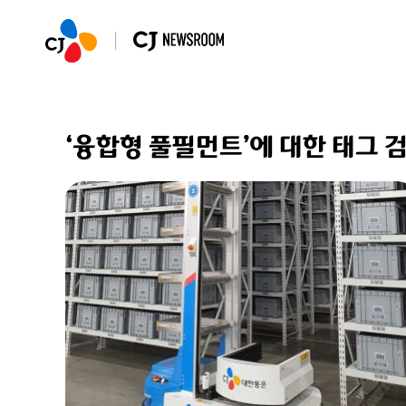
‘융합형 풀필먼트’에 대한 태그 