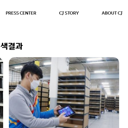
본문 바로가기
PRESS CENTER
CJ STORY
ABOUT CJ
검색결과