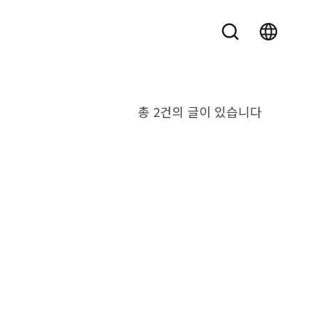
총 2건의 글이 있습니다