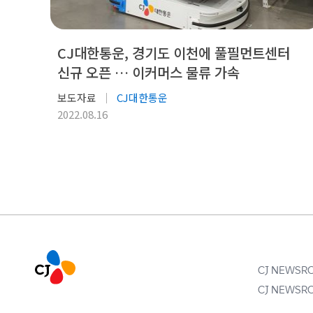
CJ대한통운, 경기도 이천에 풀필먼트센터
신규 오픈 … 이커머스 물류 가속
보도자료
CJ대한통운
2022.08.16
CJ NEWS
CJ NEWS