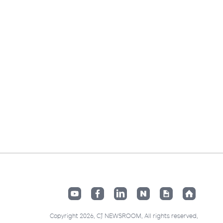
Copyright 2026. CJ NEWSROOM. All rights reserved.