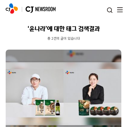
본문 바로가기
‘윤나라’에 대한 태그 검색결과
총 2건의 글이 있습니다