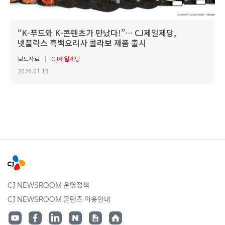
“K-푸드와 K-콘텐츠가 만났다!”… CJ제일제당,
넷플릭스 흑백요리사 콜라보 제품 출시
보도자료
CJ제일제당
2026.01.19
CJ NEWSROOM 운영정책
CJ NEWSROOM 콘텐츠 이용안내