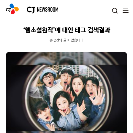
본문 바로가기
‘웹소설원작’에 대한 태그 검색결과
총 2건의 글이 있습니다