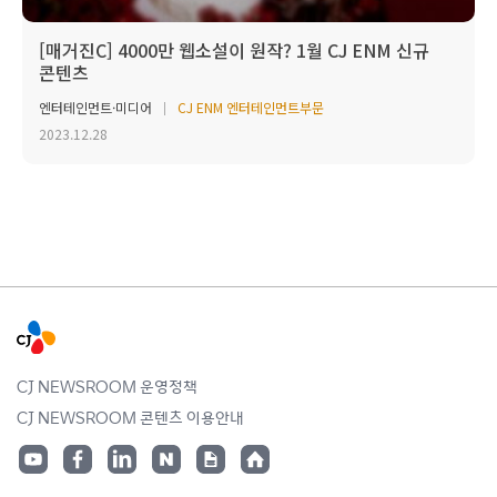
[매거진C] 4000만 웹소설이 원작? 1월 CJ ENM 신규
콘텐츠
엔터테인먼트·미디어
CJ ENM 엔터테인먼트부문
2023.12.28
CJ NEWSROOM 운영정책
CJ NEWSROOM 콘텐츠 이용안내