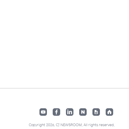
Copyright 2026. CJ NEWSROOM. All rights reserved.