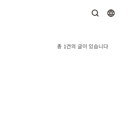
총 1건의 글이 있습니다