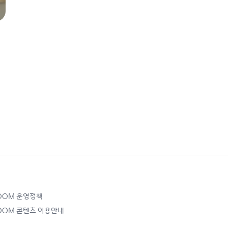
ROOM 운영정책
ROOM 콘텐츠 이용안내