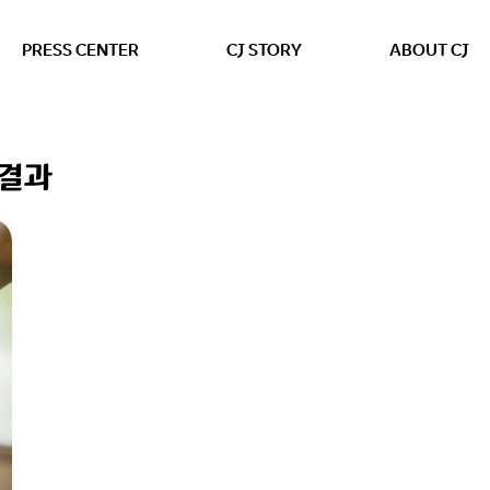
본문 바로가기
PRESS CENTER
CJ STORY
ABOUT CJ
색결과