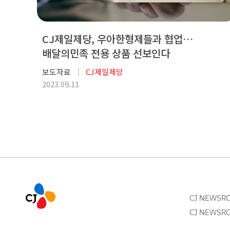
CJ제일제당, 우아한형제들과 협업…
배달의민족 전용 상품 선보인다
보도자료
CJ제일제당
2023.09.11
CJ NEWS
CJ NEWS