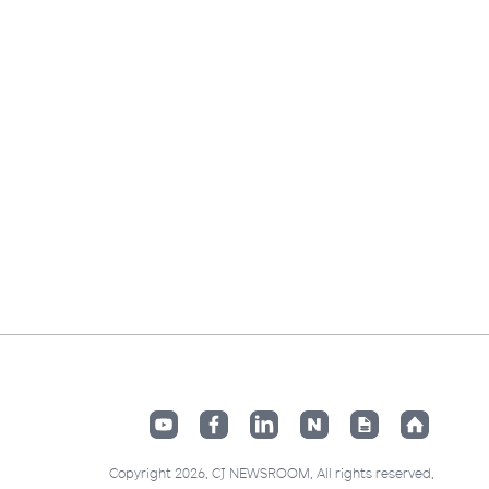
Copyright 2026. CJ NEWSROOM. All rights reserved.