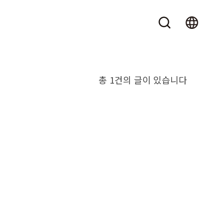
총 1건의 글이 있습니다