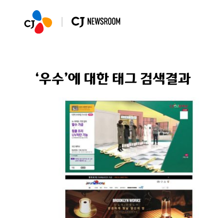
‘우수’에 대한 태그 검색결과