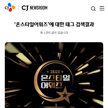
본문 바로가기
‘온스타일어워즈’에 대한 태그 검색결과
총 1건의 글이 있습니다