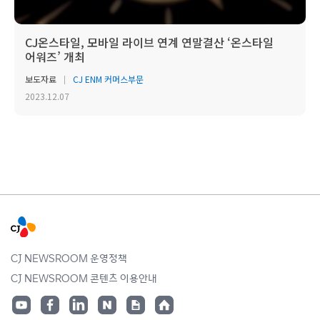
CJ온스타일, 모바일 라이브 연계 연말결산 ‘온스타일
어워즈’ 개최
보도자료
CJ ENM 커머스부문
2023.12.07
CJ NEWSROOM 운영정책
CJ NEWSROOM 콘텐츠 이용안내