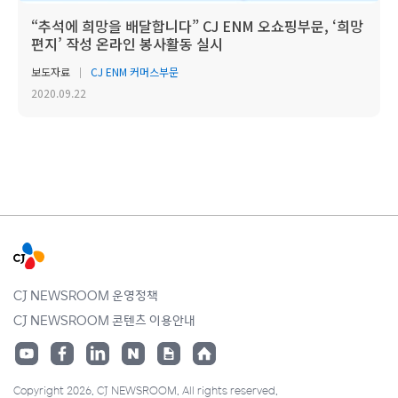
“추석에 희망을 배달합니다” CJ ENM 오쇼핑부문, ‘희망
편지’ 작성 온라인 봉사활동 실시
보도자료
CJ ENM 커머스부문
2020.09.22
CJ NEWSROOM 운영정책
CJ NEWSROOM 콘텐츠 이용안내
Copyright 2026. CJ NEWSROOM. All rights reserved.