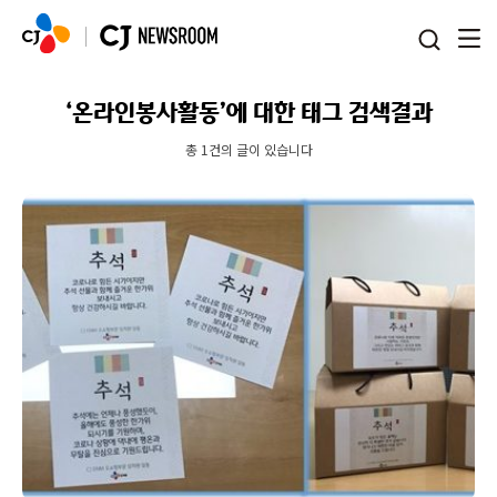
본문 바로가기
‘온라인봉사활동’에 대한 태그 검색결과
총 1건의 글이 있습니다