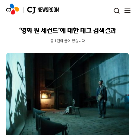
본문 바로가기
‘영화 원 세컨드’에 대한 태그 검색결과
총 1건의 글이 있습니다