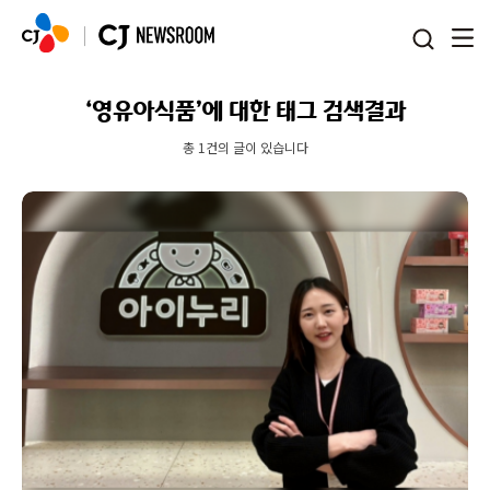
본문 바로가기
‘영유아식품’에 대한 태그 검색결과
총 1건의 글이 있습니다