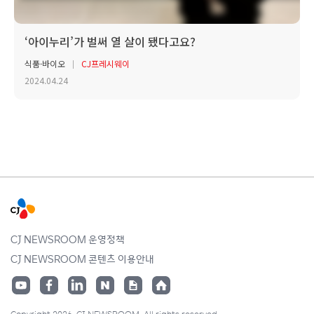
‘아이누리’가 벌써 열 살이 됐다고요?
식품·바이오
CJ프레시웨이
2024.04.24
CJ NEWSROOM 운영정책
CJ NEWSROOM 콘텐츠 이용안내
Copyright 2026. CJ NEWSROOM. All rights reserved.