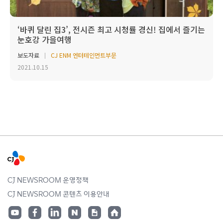
‘바퀴 달린 집3’, 전시즌 최고 시청률 경신! 집에서 즐기는
눈호강 가을여행
보도자료
CJ ENM 엔터테인먼트부문
2021.10.15
CJ NEWSROOM 운영정책
CJ NEWSROOM 콘텐츠 이용안내