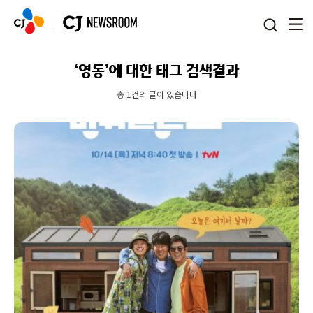
본문 바로가기
‘영동’에 대한 태그 검색결과
총 1건의 글이 있습니다