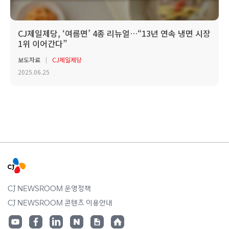
CJ제일제당, ‘여름면’ 4종 리뉴얼…“13년 연속 냉면 시장
1위 이어간다”
보도자료
CJ제일제당
2025.06.25
CJ NEWSROOM 운영정책
CJ NEWSROOM 콘텐츠 이용안내