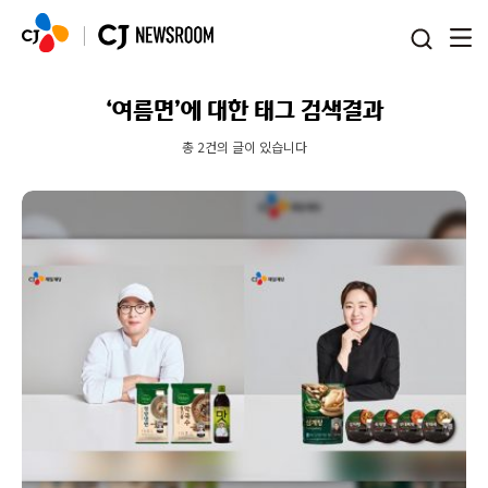
본문 바로가기
‘여름면’에 대한 태그 검색결과
총 2건의 글이 있습니다